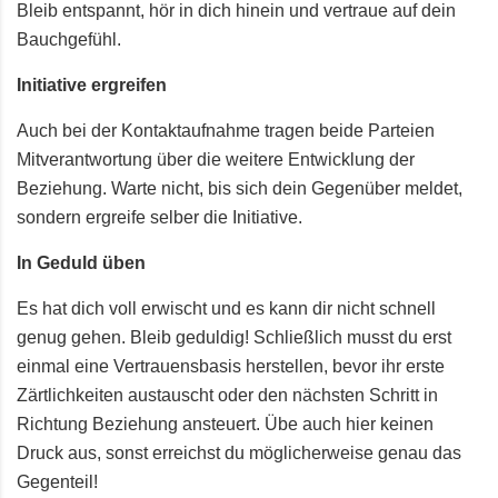
Bleib entspannt, hör in dich hinein und vertraue auf dein
Bauchgefühl.
Initiative ergreifen
Auch bei der Kontaktaufnahme tragen beide Parteien
Mitverantwortung über die weitere Entwicklung der
Beziehung. Warte nicht, bis sich dein Gegenüber meldet,
sondern ergreife selber die Initiative.
In Geduld üben
Es hat dich voll erwischt und es kann dir nicht schnell
genug gehen. Bleib geduldig! Schließlich musst du erst
einmal eine Vertrauensbasis herstellen, bevor ihr erste
Zärtlichkeiten austauscht oder den nächsten Schritt in
Richtung Beziehung ansteuert. Übe auch hier keinen
Druck aus, sonst erreichst du möglicherweise genau das
Gegenteil!