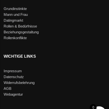
Grundinstinkte
Mann und Frau
Datingmarkt
Rollen & Bedürfnisse
Beziehungsgestaltung
Rollenkonflikte
WICHTIGE LINKS
Impressum
Datenschutz
Widerrufsbelehrung
AGB
Webagentur
0