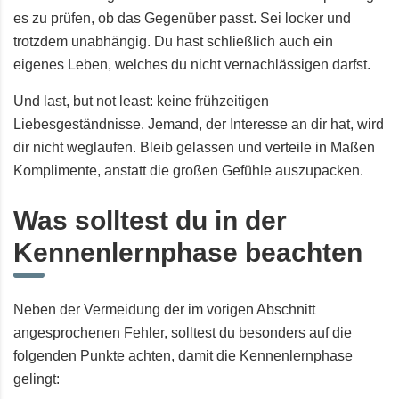
es zu prüfen, ob das Gegenüber passt. Sei locker und
trotzdem unabhängig. Du hast schließlich auch ein
eigenes Leben, welches du nicht vernachlässigen darfst.
Und last,
but
not
least: keine frühzeitigen
Liebesgeständnisse. Jemand, der Interesse an dir hat, wird
dir nicht weglaufen. Bleib gelassen und verteile in Maßen
Komplimente, anstatt die großen Gefühle auszupacken.
Was solltest du in der
Kennenlernphase beachten
Neben der Vermeidung der im vorigen Abschnitt
angesprochenen Fehler, solltest du besonders auf die
folgenden Punkte achten, damit die Kennenlernphase
gelingt: