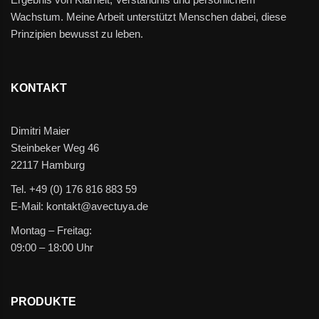
Wachstum. Meine Arbeit unterstützt Menschen dabei, diese
Prinzipien bewusst zu leben.
KONTAKT
Dimitri Maier
Steinbeker Weg 46
22117 Hamburg
Tel. +49 (0) 176 816 883 59
E-Mail: kontakt@avectuya.de
Montag – Freitag:
09:00 – 18:00 Uhr
PRODUKTE