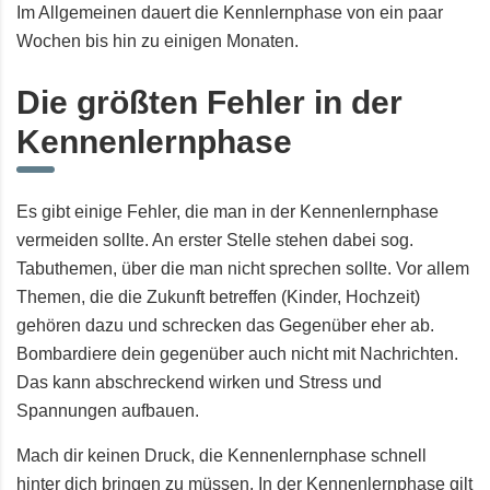
Im Allgemeinen dauert die Kennlernphase von ein paar
Wochen bis hin zu einigen Monaten.
Die größten Fehler in der
Kennenlernphase
Es gibt einige Fehler, die man in der Kennenlernphase
vermeiden sollte. An erster Stelle stehen dabei sog.
Tabuthemen, über die man nicht sprechen sollte. Vor allem
Themen, die die Zukunft betreffen (Kinder, Hochzeit)
gehören dazu und schrecken das Gegenüber eher ab.
Bombardiere dein gegenüber auch nicht mit Nachrichten.
Das kann abschreckend wirken und Stress und
Spannungen aufbauen.
Mach dir keinen Druck, die Kennenlernphase schnell
hinter dich bringen zu müssen. In der Kennenlernphase gilt