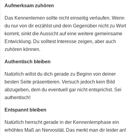
Aufmerksam zuhören
Das Kennenlernen sollte nicht einseitig verlaufen. Wenn
du nur von dir erzählst und dein Gegenüber nicht zu Wort
kommt, sinkt die Aussicht auf eine weitere gemeinsame
Entwicklung. Du solltest Interesse zeigen, aber auch
zuhören können.
Authentisch bleiben
Natürlich willst du dich gerade zu Beginn von deiner
besten Seite präsentieren. Versuch jedoch kein Bild
abzugeben, dem du eventuell gar nicht entsprichst. Sei
authentisch!
Entspannt bleiben
Natürlich herrscht gerade in der Kennenlernphase ein
erhöhtes Maß an Nervosität. Das merkt man dir leider an!