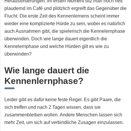
Herausforderungen. Im ersten Moment sitz man noch nett
plaudernd im Café und plötzlich ergreift das Gegenüber die
Flucht. Die erste Zeit des Kennenlernens scheint immer
wieder eine komplizierte Hürde zu sein, wobei es natürlich
auch Ausnahmen gibt, die spielerisch die Kennelernphase
überwinden. Doch wie lange dauert eigentlich die
Kennelernphase und welche Hürden gilt es wie zu
überwinden?
Wie lange dauert die
Kennenlernphase?
Leider gibt es dafür keine feste Regel. Es gibt Paare, die
sich treffen und nach 2 Tagen wissen, dass sie
zusammenbleiben wollen. Andere Menschen lassen sich
mehr Zeit, um sich auf verbindliche Zusagen einzulassen.