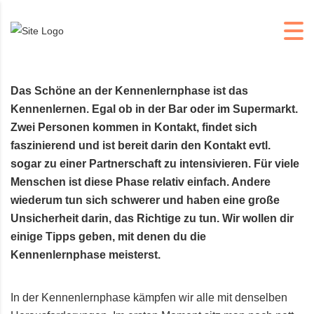
Das Schöne an der Kennenlernphase ist das
Kennenlernen. Egal ob in der Bar oder im Supermarkt.
Zwei Personen kommen in Kontakt, findet sich
faszinierend und ist bereit darin den Kontakt evtl.
sogar zu einer Partnerschaft zu intensivieren. Für viele
Menschen ist diese Phase relativ einfach. Andere
wiederum tun sich schwerer und haben eine große
Unsicherheit darin, das Richtige zu tun. Wir wollen dir
einige Tipps geben, mit denen du die
Kennenlernphase meisterst.
In der Kennenlernphase kämpfen wir alle mit denselben