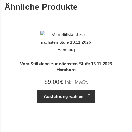
Ähnliche Produkte
Vom Stillstand zur nächsten Stufe 13.11.2026
Hamburg
89,00
€
inkl. MwSt.
Ausführung wählen