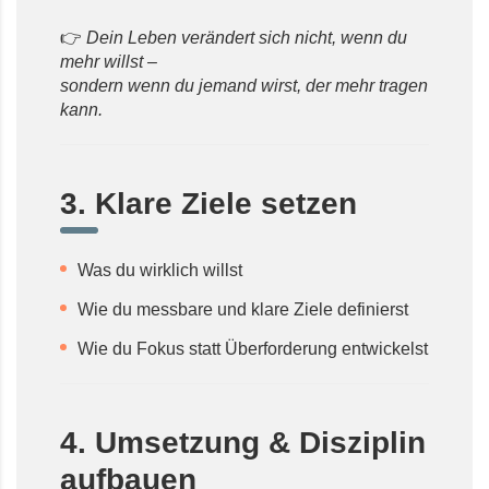
👉
Dein Leben verändert sich nicht, wenn du
mehr willst –
sondern wenn du jemand wirst, der mehr tragen
kann.
3. Klare Ziele setzen
Was du wirklich willst
Wie du messbare und klare Ziele definierst
Wie du Fokus statt Überforderung entwickelst
4. Umsetzung & Disziplin
aufbauen