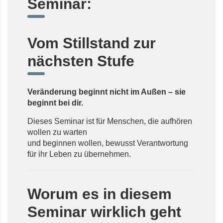
Seminar:
Vom Stillstand zur
nächsten Stufe
Veränderung beginnt nicht im Außen – sie
beginnt bei dir.
Dieses Seminar ist für Menschen, die aufhören
wollen zu warten
und beginnen wollen, bewusst Verantwortung
für ihr Leben zu übernehmen.
Worum es in diesem
Seminar wirklich geht