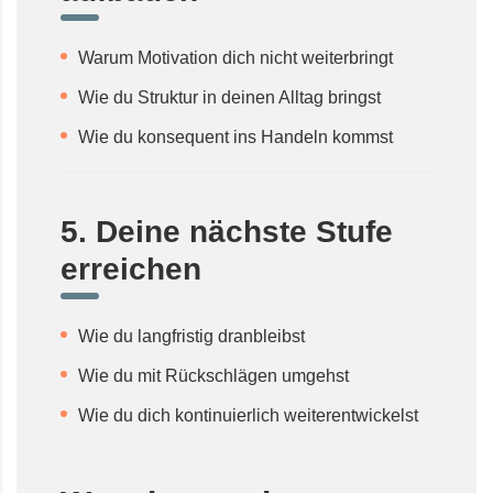
Warum Motivation dich nicht weiterbringt
Wie du Struktur in deinen Alltag bringst
Wie du konsequent ins Handeln kommst
5. Deine nächste Stufe
erreichen
Wie du langfristig dranbleibst
Wie du mit Rückschlägen umgehst
Wie du dich kontinuierlich weiterentwickelst