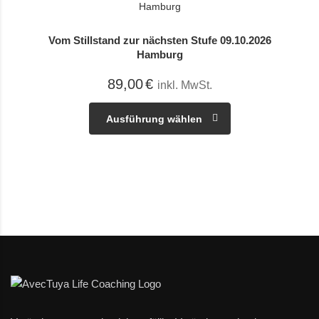
Vom Stillstand zur nächsten Stufe 09.10.2026
Hamburg
89,00
€
inkl. MwSt.
Ausführung wählen