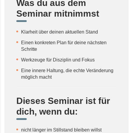
Was du aus dem
Seminar mitnimmst
Klarheit über deinen aktuellen Stand
Einen konkreten Plan für deine nächsten
Schritte
Werkzeuge für Disziplin und Fokus
Eine innere Haltung, die echte Veränderung
möglich macht
Dieses Seminar ist für
dich, wenn du:
nicht länger im Stillstand bleiben willst