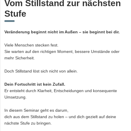
Vom Stillstand zur nächsten
Stufe
Veränderung beginnt nicht im Außen – sie beginnt bei dir.
Viele Menschen stecken fest.
Sie warten auf den richtigen Moment, bessere Umstände oder
mehr Sicherheit.
Doch Stillstand löst sich nicht von allein.
Dein Fortschritt ist kein Zufall.
Er entsteht durch Klarheit, Entscheidungen und konsequente
Umsetzung.
In diesem Seminar geht es darum,
dich aus dem Stillstand zu holen – und dich gezielt auf deine
nächste Stufe zu bringen.