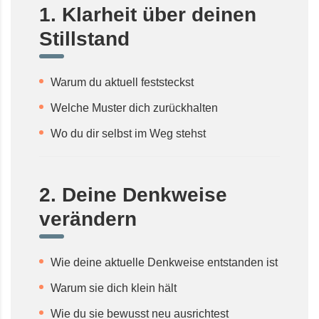
1. Klarheit über deinen
Stillstand
Warum du aktuell feststeckst
Welche Muster dich zurückhalten
Wo du dir selbst im Weg stehst
2. Deine Denkweise
verändern
Wie deine aktuelle Denkweise entstanden ist
Warum sie dich klein hält
Wie du sie bewusst neu ausrichtest