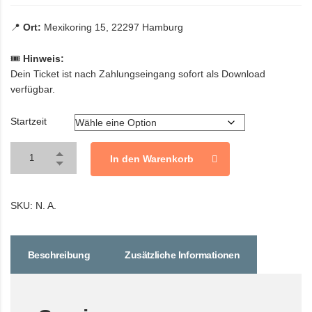
📍
Ort:
Mexikoring 15, 22297 Hamburg
🎟️
Hinweis:
Dein Ticket ist nach Zahlungseingang sofort als Download
verfügbar.
Startzeit
In den Warenkorb
SKU:
N. A.
Beschreibung
Zusätzliche Informationen