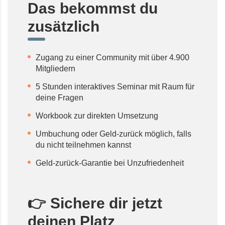
Das bekommst du
zusätzlich
Zugang zu einer Community mit über 4.900
Mitgliedern
5 Stunden interaktives Seminar mit Raum für
deine Fragen
Workbook zur direkten Umsetzung
Umbuchung oder Geld-zurück möglich, falls
du nicht teilnehmen kannst
Geld-zurück-Garantie bei Unzufriedenheit
👉 Sichere dir jetzt
deinen Platz