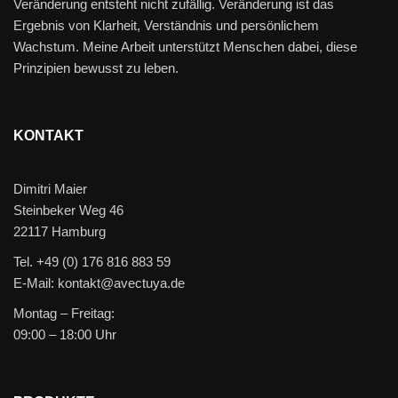
Veränderung entsteht nicht zufällig. Veränderung ist das
Ergebnis von Klarheit, Verständnis und persönlichem
Wachstum. Meine Arbeit unterstützt Menschen dabei, diese
Prinzipien bewusst zu leben.
KONTAKT
Dimitri Maier
Steinbeker Weg 46
22117 Hamburg
Tel. +49 (0) 176 816 883 59
E-Mail: kontakt@avectuya.de
Montag – Freitag:
09:00 – 18:00 Uhr