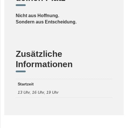
Nicht aus Hoffnung.
Sondern aus Entscheidung.
Zusätzliche
Informationen
Startzeit
13 Uhr, 16 Uhr, 19 Uhr