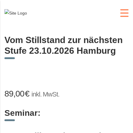
Vom Stillstand zur nächsten
Stufe 23.10.2026 Hamburg
89,00
€
inkl. MwSt.
Seminar: