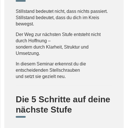
Stillstand bedeutet nicht, dass nichts passiert.
Stillstand bedeutet, dass du dich im Kreis
bewegst.
Der Weg zur nächsten Stufe entsteht nicht
durch Hoffnung –
sondern durch Klarheit, Struktur und
Umsetzung.
In diesem Seminar erkennst du die
entscheidenden Stellschrauben
und setzt sie gezielt neu.
Die 5 Schritte auf deine
nächste Stufe