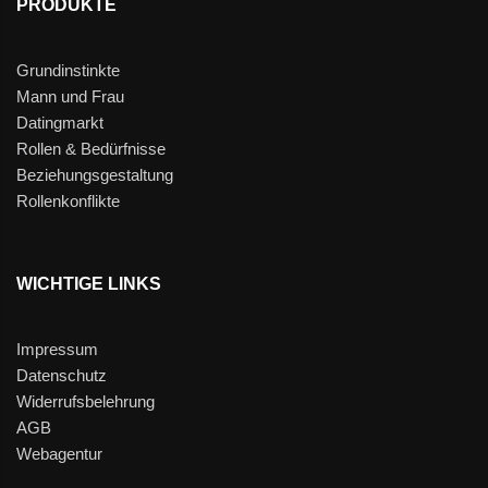
PRODUKTE
Grundinstinkte
Mann und Frau
Datingmarkt
Rollen & Bedürfnisse
Beziehungsgestaltung
Rollenkonflikte
WICHTIGE LINKS
Impressum
Datenschutz
Widerrufsbelehrung
AGB
Webagentur