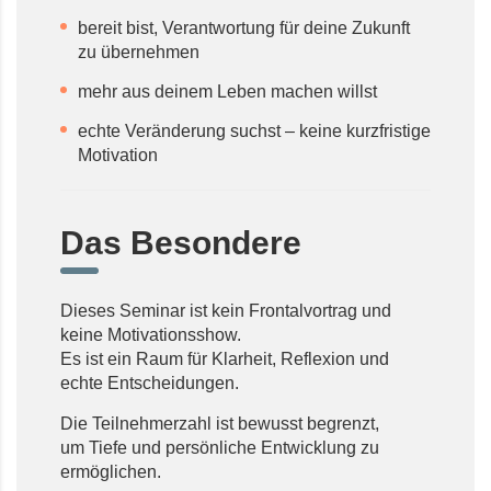
bereit bist, Verantwortung für deine Zukunft
zu übernehmen
mehr aus deinem Leben machen willst
echte Veränderung suchst – keine kurzfristige
Motivation
Das Besondere
Dieses Seminar ist kein Frontalvortrag und
keine Motivationsshow.
Es ist ein Raum für Klarheit, Reflexion und
echte Entscheidungen.
Die Teilnehmerzahl ist bewusst begrenzt,
um Tiefe und persönliche Entwicklung zu
ermöglichen.