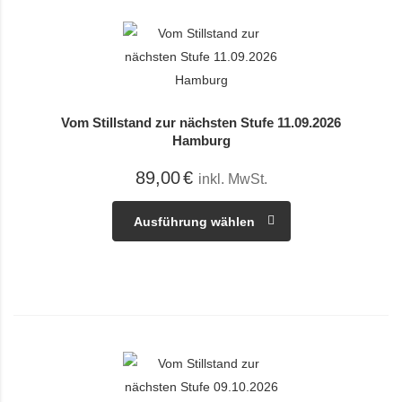
Vom Stillstand zur nächsten Stufe 11.09.2026
Hamburg
89,00
€
inkl. MwSt.
Ausführung wählen