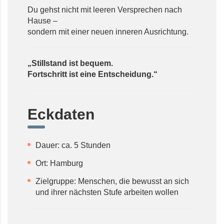
Du gehst nicht mit leeren Versprechen nach
Hause –
sondern mit einer neuen inneren Ausrichtung.
„Stillstand ist bequem.
Fortschritt ist eine Entscheidung.“
Eckdaten
Dauer: ca. 5 Stunden
Ort: Hamburg
Zielgruppe: Menschen, die bewusst an sich
und ihrer nächsten Stufe arbeiten wollen