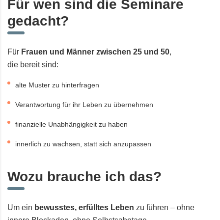
Für wen sind die Seminare
gedacht?
Für
Frauen und Männer zwischen 25 und 50
,
die bereit sind:
alte Muster zu hinterfragen
Verantwortung für ihr Leben zu übernehmen
finanzielle Unabhängigkeit zu haben
innerlich zu wachsen, statt sich anzupassen
Wozu brauche ich das?
Um ein
bewusstes, erfülltes Leben
zu führen – ohne