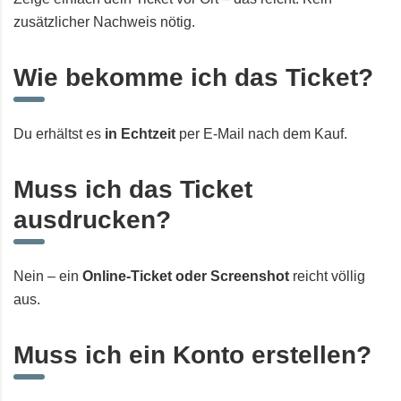
zusätzlicher Nachweis nötig.
Wie bekomme ich das Ticket?
Du erhältst es
in Echtzeit
per E-Mail nach dem Kauf.
Muss ich das Ticket
ausdrucken?
Nein – ein
Online-Ticket oder Screenshot
reicht völlig
aus.
Muss ich ein Konto erstellen?