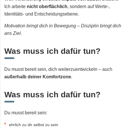
Ich arbeite
nicht oberflächlich
, sondern auf Werte-,
Identitäts- und Entscheidungsebene.
Motivation bringt dich in Bewegung – Disziplin bringt dich
ans Ziel.
Was muss ich dafür tun?
Du musst bereit sein, dich weiterzuentwickeln – auch
außerhalb deiner Komfortzone
.
Was muss ich dafür tun?
Du musst bereit sein:
ehrlich zu dir selbst zu sein