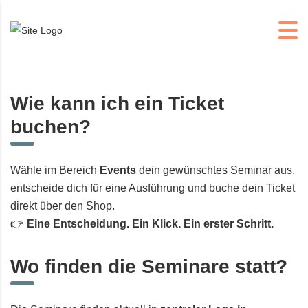
Wie kann ich ein Ticket
buchen?
Wähle im Bereich
Events
dein gewünschtes Seminar aus,
entscheide dich für eine Ausführung und buche dein Ticket
direkt über den Shop.
👉
Eine Entscheidung. Ein Klick. Ein erster Schritt.
Wo finden die Seminare statt?