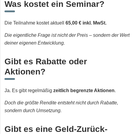
Was kostet ein Seminar?
Die Teilnahme kostet aktuell
65,00 € inkl. MwSt.
Die eigentliche Frage ist nicht der Preis – sondern der Wert
deiner eigenen Entwicklung.
Gibt es Rabatte oder
Aktionen?
Ja. Es gibt regelmäßig
zeitlich begrenzte Aktionen
.
Doch die größte Rendite entsteht nicht durch Rabatte,
sondern durch Umsetzung.
Gibt es eine Geld-Zurück-