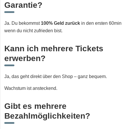
Garantie?
Ja. Du bekommst
100% Geld zurück
in den ersten 60min
wenn du nicht zufrieden bist.
Kann ich mehrere Tickets
erwerben?
Ja, das geht direkt über den
Shop
– ganz bequem.
Wachstum ist ansteckend.
Gibt es mehrere
Bezahlmöglichkeiten?