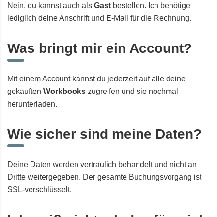
Nein, du kannst auch als
Gast
bestellen. Ich benötige
lediglich deine Anschrift und E-Mail für die Rechnung.
Was bringt mir ein Account?
Mit einem Account kannst du jederzeit auf alle deine
gekauften
Workbooks
zugreifen und sie nochmal
herunterladen.
Wie sicher sind meine Daten?
Deine Daten werden vertraulich behandelt und nicht an
Dritte weitergegeben. Der gesamte Buchungsvorgang ist
SSL-verschlüsselt.