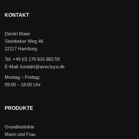
KONTAKT
Dimitri Maier
Steinbeker Weg 46
22117 Hamburg
Tel. +49 (0) 176 816 883 59
E-Mail: kontakt@avectuya.de
Montag – Freitag:
09:00 – 18:00 Uhr
PRODUKTE
Grundinstinkte
Mann und Frau