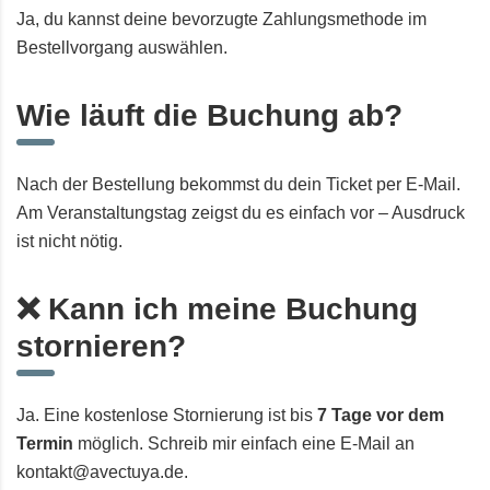
Ja, du kannst deine bevorzugte Zahlungsmethode im
Bestellvorgang auswählen.
Wie läuft die Buchung ab?
Nach der Bestellung bekommst du dein Ticket per E-Mail.
Am Veranstaltungstag zeigst du es einfach vor – Ausdruck
ist nicht nötig.
❌ Kann ich meine Buchung
stornieren?
Ja. Eine kostenlose Stornierung ist bis
7 Tage vor dem
Termin
möglich. Schreib mir einfach eine E-Mail an
kontakt@avectuya.de.