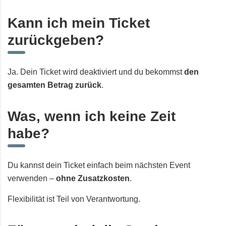
Kann ich mein Ticket
zurückgeben?
Ja. Dein Ticket wird deaktiviert und du bekommst
den
gesamten Betrag zurück
.
Was, wenn ich keine Zeit
habe?
Du kannst dein Ticket einfach beim nächsten Event
verwenden –
ohne Zusatzkosten
.
Flexibilität ist Teil von Verantwortung.