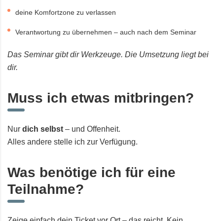
deine Komfortzone zu verlassen
Verantwortung zu übernehmen – auch nach dem Seminar
Das Seminar gibt dir Werkzeuge. Die Umsetzung liegt bei
dir.
Muss ich etwas mitbringen?
Nur
dich selbst
– und Offenheit.
Alles andere stelle ich zur Verfügung.
Was benötige ich für eine
Teilnahme?
Zeige einfach dein Ticket vor Ort – das reicht. Kein