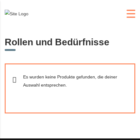
Rollen und Bedürfnisse
Es wurden keine Produkte gefunden, die deiner
Auswahl entsprechen.