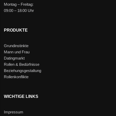
Montag – Freitag:
09:00 – 18:00 Uhr
PRODUKTE
Grundinstinkte
Mann und Frau
Datingmarkt
Rollen & Bedürfnisse
Beziehungsgestaltung
Rollenkonflikte
WICHTIGE LINKS
Impressum