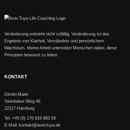
Veränderung entsteht nicht zufällig. Veränderung ist das
Ergebnis von Klarheit, Verständnis und persönlichem
Wachstum. Meine Arbeit unterstützt Menschen dabei, diese
Prinzipien bewusst zu leben.
KONTAKT
Dimitri Maier
Steinbeker Weg 46
22117 Hamburg
Tel. +49 (0) 176 816 883 59
E-Mail: kontakt@avectuya.de