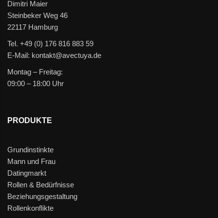
Dimitri Maier
Steinbeker Weg 46
22117 Hamburg
Tel. +49 (0) 176 816 883 59
E-Mail: kontakt@avectuya.de
Montag – Freitag:
09:00 – 18:00 Uhr
PRODUKTE
Grundinstinkte
Mann und Frau
Datingmarkt
Rollen & Bedürfnisse
Beziehungsgestaltung
Rollenkonflikte