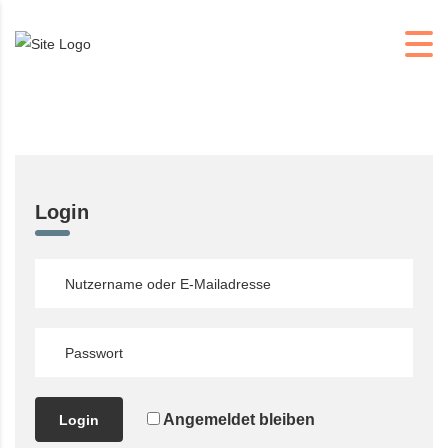
Login
Angemeldet bleiben
Login