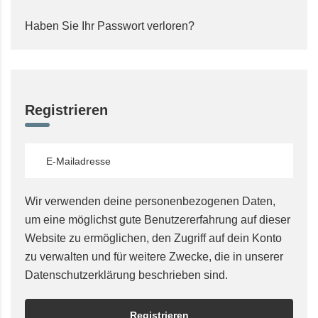
Haben Sie Ihr Passwort verloren?
Registrieren
Wir verwenden deine personenbezogenen Daten,
um eine möglichst gute Benutzererfahrung auf dieser
Website zu ermöglichen, den Zugriff auf dein Konto
zu verwalten und für weitere Zwecke, die in unserer
Datenschutzerklärung
beschrieben sind.