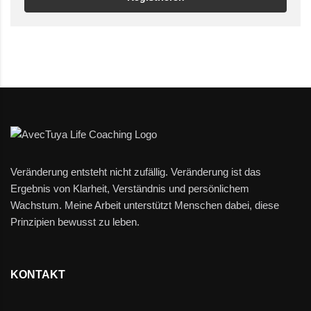
Veränderung entsteht nicht zufällig. Veränderung ist das
Ergebnis von Klarheit, Verständnis und persönlichem
Wachstum. Meine Arbeit unterstützt Menschen dabei, diese
Prinzipien bewusst zu leben.
KONTAKT